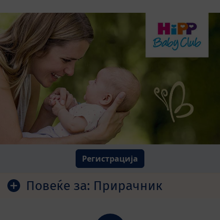
Регистрација
Повеќе за:
Прирачник