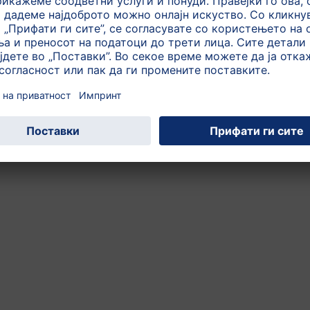
На почеток на страната