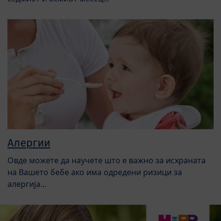
Алергии
Овде можете да научете што е важно за исхраната
на Вашето бебе ако има одредени ризици за
алергија...