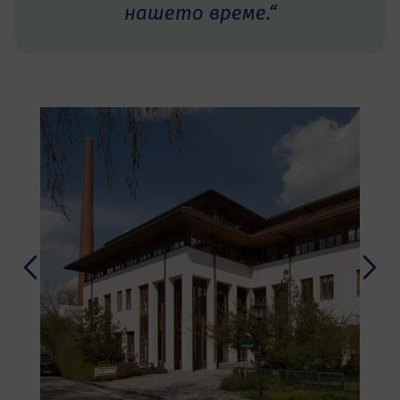
нашето време.“