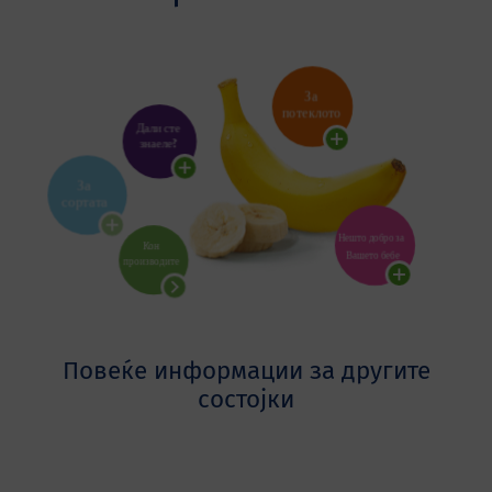
Повеќе информации за другите
состојки