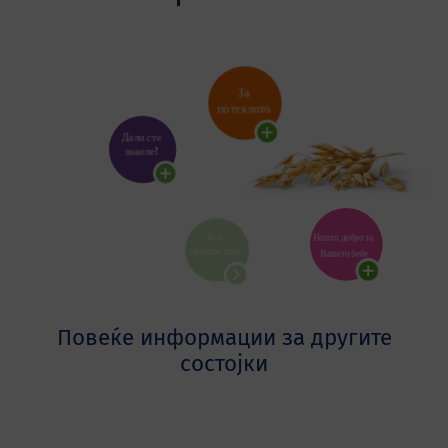
Повеќе информации за другите
состојки