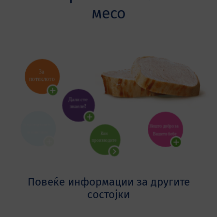
месо
Повеќе информации за другите
состојки