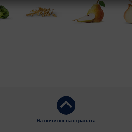
На почеток на страната