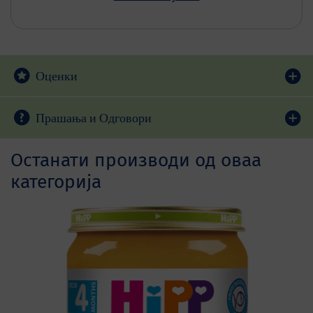
Оценки
Прашања и Одговори
Останати производи од оваа
категорија