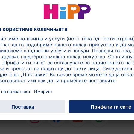
На почеток на страната