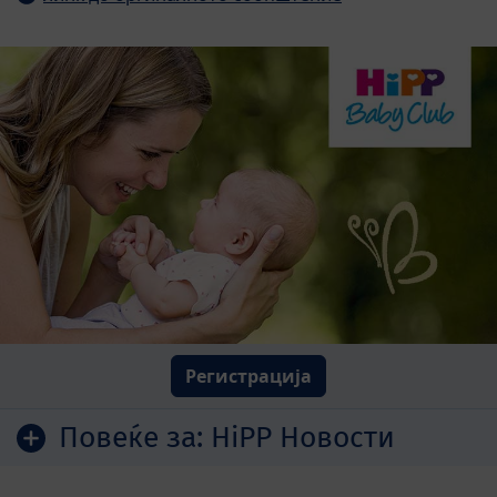
Регистрација
Повеќе за:
HiPP Новости