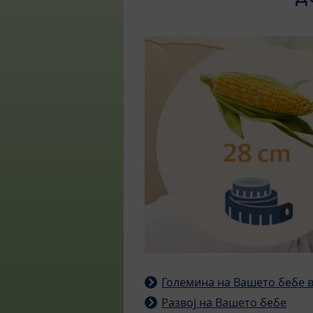
Големина на Вашето бебе в
Развој на Вашето бебе